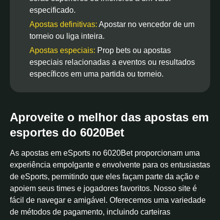
especificado.
Apostas definitivas:
Apostar no vencedor de um
torneio ou liga inteira.
Apostas especiais:
Prop bets ou apostas
especiais relacionadas a eventos ou resultados
específicos em uma partida ou torneio.
Aproveite o melhor das apostas em
esportes do 6020Bet
As apostas em eSports no 6020Bet proporcionam uma
experiência empolgante e envolvente para os entusiastas
de eSports, permitindo que eles façam parte da ação e
apoiem seus times e jogadores favoritos. Nosso site é
fácil de navegar e amigável. Oferecemos uma variedade
de métodos de pagamento, incluindo carteiras