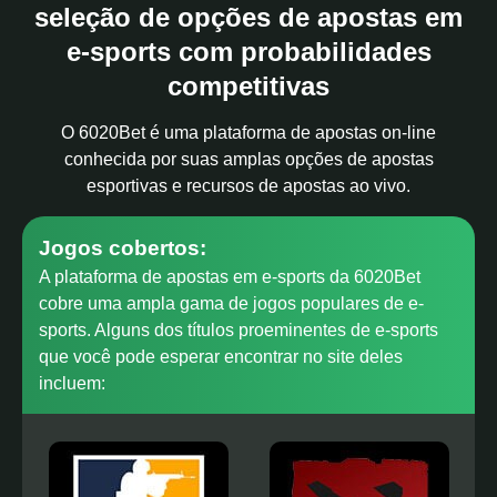
seleção de opções de apostas em
e-sports com probabilidades
competitivas
O 6020Bet é uma plataforma de apostas on-line
conhecida por suas amplas opções de apostas
esportivas e recursos de apostas ao vivo.
Jogos cobertos:
A plataforma de apostas em e-sports da 6020Bet
cobre uma ampla gama de jogos populares de e-
sports. Alguns dos títulos proeminentes de e-sports
que você pode esperar encontrar no site deles
incluem: