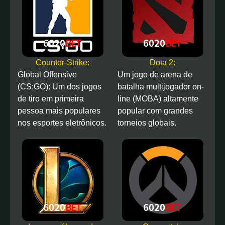
Counter-Strike:
Dota 2:
Global Offensive
Um jogo de arena de
(CS:GO): Um dos jogos
batalha multijogador on-
de tiro em primeira
line (MOBA) altamente
pessoa mais populares
popular com grandes
nos esportes eletrônicos.
torneios globais.