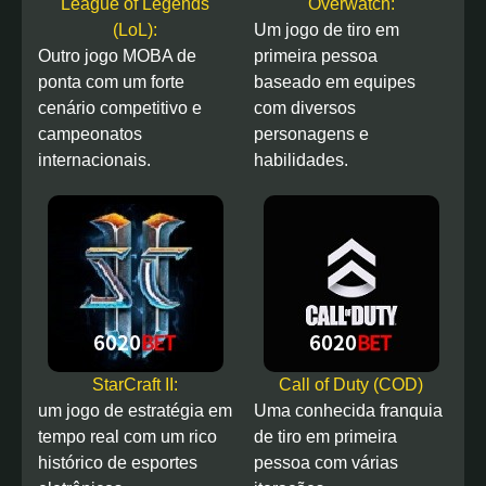
League of Legends
Overwatch:
(LoL):
Um jogo de tiro em
Outro jogo MOBA de
primeira pessoa
ponta com um forte
baseado em equipes
cenário competitivo e
com diversos
campeonatos
personagens e
internacionais.
habilidades.
StarCraft II:
Call of Duty (COD)
um jogo de estratégia em
Uma conhecida franquia
tempo real com um rico
de tiro em primeira
histórico de esportes
pessoa com várias