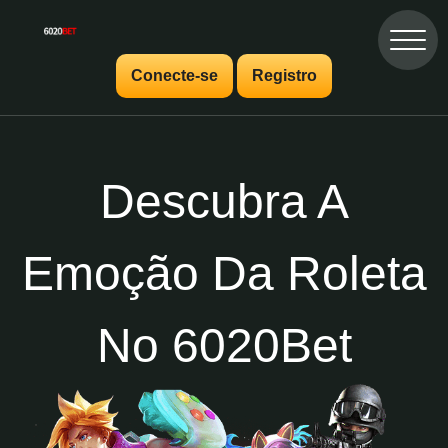
Conecte-se
Registro
Descubra A
Emoção Da Roleta
No 6020Bet